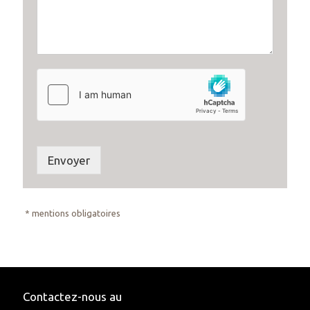
Envoyer
* mentions obligatoires
Contactez-nous au