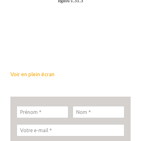
Voir en plein écran