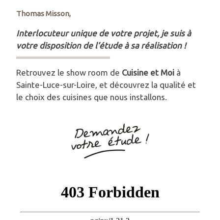
Thomas Misson,
Interlocuteur unique de votre projet, je suis à
votre disposition de l’étude à sa réalisation !
Retrouvez le show room de
Cuisine et Moi
à
Sainte-Luce-sur-Loire, et découvrez la qualité et
le choix des cuisines que nous installons.