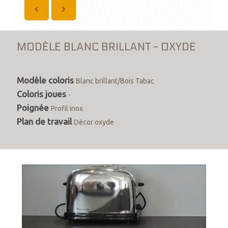
MODÈLE BLANC BRILLANT - OXYDE
Modèle coloris
Blanc brillant/Bois Tabac
Coloris joues
-
Poignée
Profil inox
Plan de travail
Décor oxyde