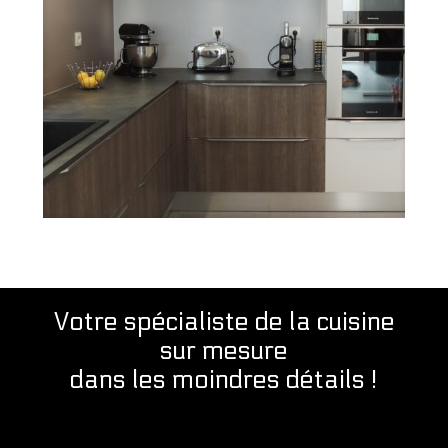
Votre spécialiste de la cuisine
sur mesure
dans les moindres détails !